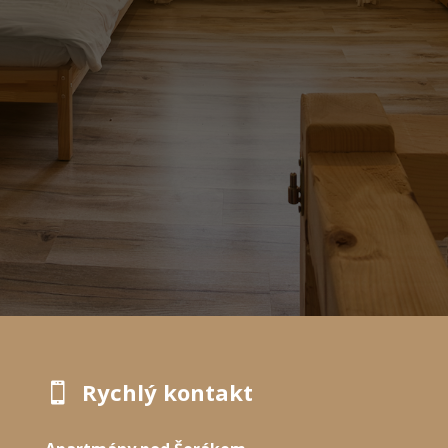
Rychlý kontakt
