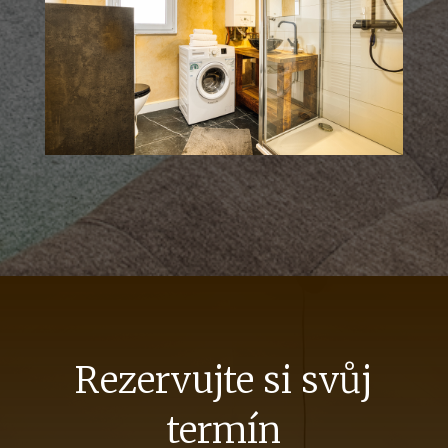
Rezervujte si svůj
termín