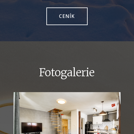
CENÍK
Fotogalerie