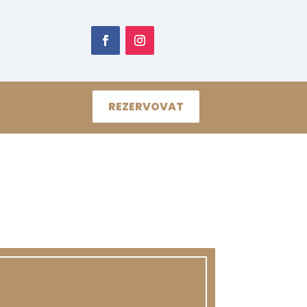
REZERVOVAT